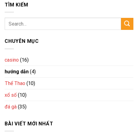
TÌM KIẾM
CHUYÊN MỤC
casino
(16)
hướng dẫn
(4)
Thể Thao
(10)
xổ số
(10)
đá gà
(35)
BÀI VIẾT MỚI NHẤT