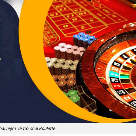
hái niệm về trò chơi Roulette