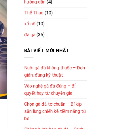
hướng dẫn
(4)
Thể Thao
(10)
xổ số
(10)
đá gà
(35)
BÀI VIẾT MỚI NHẤT
Nuôi gà đá không thuốc – Đơn
giản, đúng kỹ thuật
Vào nghệ gà đá đúng – BÍ
quyết hay từ chuyên gia
Chọn gà đá tơ chuẩn – Bí kíp
săn lùng chiến kê tiềm năng từ
bé