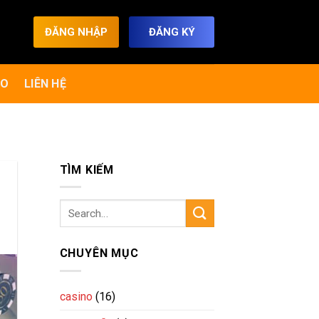
ĐĂNG NHẬP
ĐĂNG KÝ
AO
LIÊN HỆ
TÌM KIẾM
CHUYÊN MỤC
casino
(16)