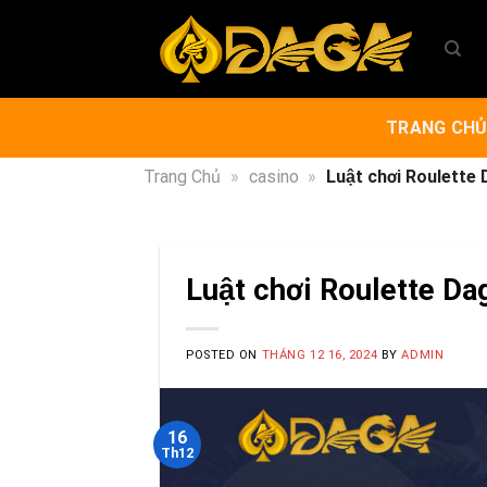
Skip
to
content
TRANG CH
Trang Chủ
»
casino
»
Luật chơi Roulette
Luật chơi Roulette Da
POSTED ON
THÁNG 12 16, 2024
BY
ADMIN
16
Th12