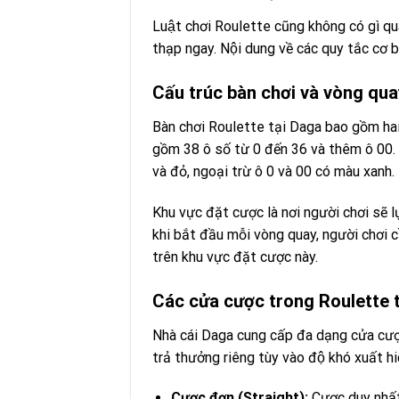
Luật chơi Roulette cũng không có gì quá ph
thạp ngay. Nội dung về các quy tắc cơ b
Cấu trúc bàn chơi và vòng qu
Bàn chơi Roulette tại Daga bao gồm ha
gồm 38 ô số từ 0 đến 36 và thêm ô 00.
và đỏ, ngoại trừ ô 0 và 00 có màu xanh.
Khu vực đặt cược là nơi người chơi sẽ 
khi bắt đầu mỗi vòng quay, người chơi
trên khu vực đặt cược này.
Các cửa cược trong Roulette 
Nhà cái Daga cung cấp đa dạng cửa cược 
trả thưởng riêng tùy vào độ khó xuất hi
Cược đơn (Straight):
Cược duy nhất