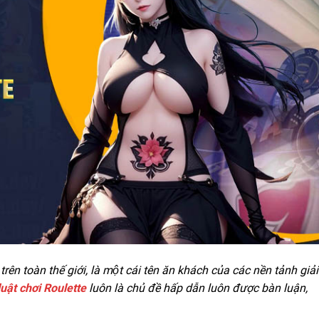
n trên toàn thế giới, là một cái tên ăn khách của các nền tảnh giải
luật chơi Roulette
luôn là chủ đề hấp dẫn luôn được bàn luận,