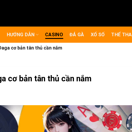
Ủ
HƯỚNG DẪN
CASINO
ĐÁ GÀ
XỔ SỐ
THỂ TH
 Daga cơ bản tân thủ cần nắm
ga cơ bản tân thủ cần nắm